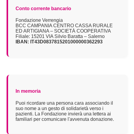
Conto corrente bancario
Fondazione Verrengia
BCC CAMPANIA CENTRO CASSA RURALE
ED ARTIGIANA – SOCIETÀ COOPERATIVA
Filiale: 15201 VIA Silvio Baratta – Salerno
IBAN: IT43D0837815201000000362293
In memoria
Puoi ricordare una persona cara associando il
suo nome a un gesto di solidarietà verso i
pazienti. La Fondazione invierà una lettera ai
familiari per comunicare l'avvenuta donazione.