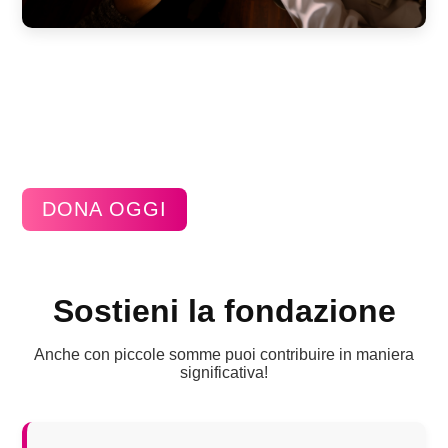
DONA OGGI
Sostieni la fondazione
Anche con piccole somme puoi contribuire in maniera
significativa!