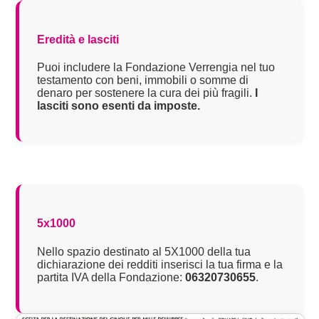
Eredità e lasciti
Puoi includere la Fondazione Verrengia nel tuo
testamento con beni, immobili o somme di
denaro per sostenere la cura dei più fragili.
I
lasciti sono esenti da imposte.
5x1000
Nello spazio destinato al 5X1000 della tua
dichiarazione dei redditi inserisci la tua firma e la
partita IVA della Fondazione:
06320730655
.