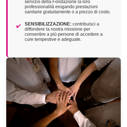
servizio della Fondazione la loro
professionalità erogando prestazioni
sanitarie gratuitamente o a prezzo di costo.
SENSIBILIZZAZIONE:
contribuisci a
✔️
diffondere la nostra missione per
consentire a più persone di accedere a
cure tempestive e adeguate.