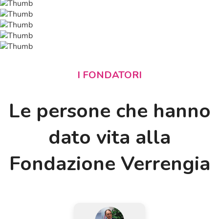
I FONDATORI
Le persone che hanno
dato vita alla
Fondazione Verrengia