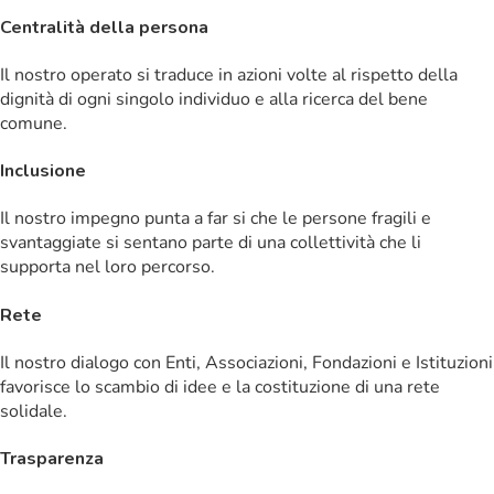
Centralità della persona
Il nostro operato si traduce in azioni volte al rispetto della
dignità di ogni singolo individuo e alla ricerca del bene
comune.
Inclusione
Il nostro impegno punta a far si che le persone fragili e
svantaggiate si sentano parte di una collettività che li
supporta nel loro percorso.
Rete
Il nostro dialogo con Enti, Associazioni, Fondazioni e Istituzioni
favorisce lo scambio di idee e la costituzione di una rete
solidale.
Trasparenza