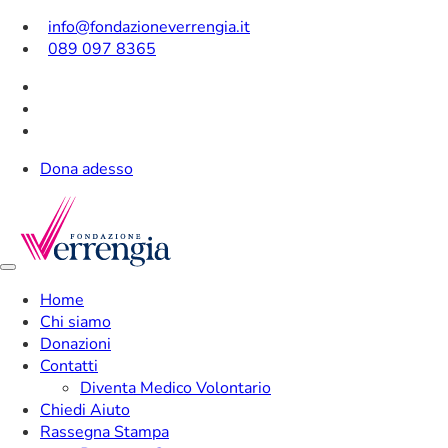
info@fondazioneverrengia.it
089 097 8365
Dona adesso
Home
Chi siamo
Donazioni
Contatti
Diventa Medico Volontario
Chiedi Aiuto
Rassegna Stampa