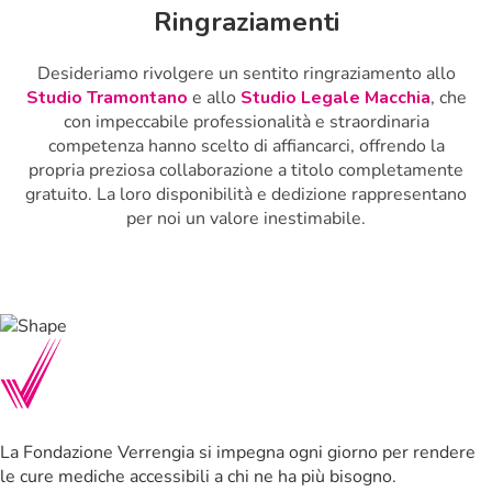
Ringraziamenti
Desideriamo rivolgere un sentito ringraziamento allo
Studio Tramontano
e allo
Studio Legale Macchia
, che
con impeccabile professionalità e straordinaria
competenza hanno scelto di affiancarci, offrendo la
propria preziosa collaborazione a titolo completamente
gratuito. La loro disponibilità e dedizione rappresentano
per noi un valore inestimabile.
La Fondazione Verrengia si impegna ogni giorno per rendere
le cure mediche accessibili a chi ne ha più bisogno.