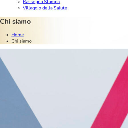
Rassegna Stampa
Villaggio della Salute
Chi siamo
Home
Chi siamo