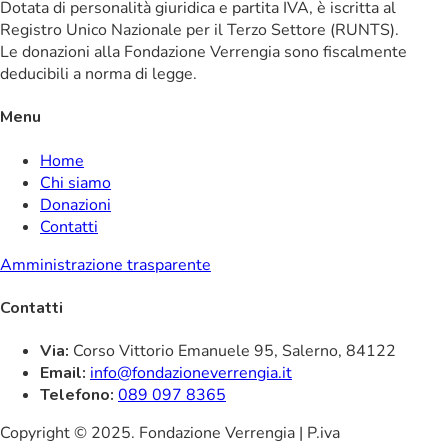
Dotata di personalità giuridica e partita IVA, è iscritta al
Registro Unico Nazionale per il Terzo Settore (RUNTS).
Le donazioni alla Fondazione Verrengia sono fiscalmente
deducibili a norma di legge.
Menu
Home
Chi siamo
Donazioni
Contatti
Amministrazione trasparente
Contatti
Via:
Corso Vittorio Emanuele 95, Salerno, 84122
Email:
info@fondazioneverrengia.it
Telefono:
089 097 8365
Copyright © 2025. Fondazione Verrengia | P.iva