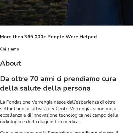
More then 365 000+ People Were Helped
Chi siamo
About
Da oltre 70 anni ci prendiamo cura
della salute della persona
La Fondazione Verrengia nasce dall’esperienza di oltre
settant’anni di attività dei Centri Verrengia, sinonimo di
eccellenza e di innovazione tecnologica nel campo della
radiologia e della diagnostica medica.