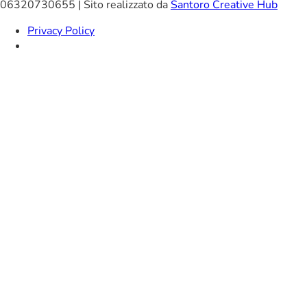
06320730655 | Sito realizzato da
Santoro Creative Hub
Privacy Policy