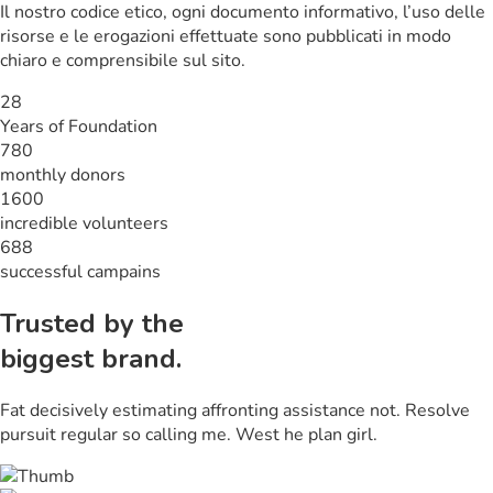
Il nostro codice etico, ogni documento informativo, l’uso delle
risorse e le erogazioni effettuate sono pubblicati in modo
chiaro e comprensibile sul sito.
28
Years of Foundation
780
monthly donors
1600
incredible volunteers
688
successful campains
Trusted by the
biggest brand.
Fat decisively estimating affronting assistance not. Resolve
pursuit regular so calling me. West he plan girl.