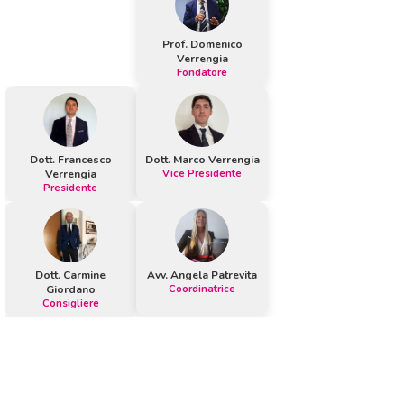
Prof. Domenico
Verrengia
Fondatore
Dott. Francesco
Dott. Marco Verrengia
Verrengia
Vice Presidente
Presidente
Dott. Carmine
Avv. Angela Patrevita
Giordano
Coordinatrice
Consigliere